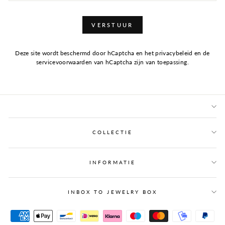
VERSTUUR
Deze site wordt beschermd door hCaptcha en het
privacybeleid
en de
servicevoorwaarden
van hCaptcha zijn van toepassing.
COLLECTIE
INFORMATIE
INBOX TO JEWELRY BOX