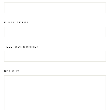
E MAILADRES
TELEFOONNUMMER
BERICHT