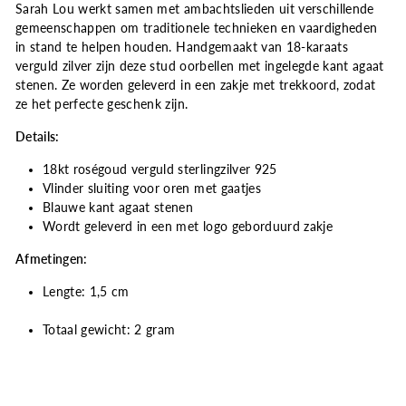
Sarah Lou werkt samen met ambachtslieden uit verschillende
gemeenschappen om traditionele technieken en vaardigheden
in stand te helpen houden. Handgemaakt van 18-karaats
verguld zilver zijn deze stud oorbellen met ingelegde kant agaat
stenen. Ze worden geleverd in een zakje met trekkoord, zodat
ze het perfecte geschenk zijn.
Details:
18kt roségoud verguld sterlingzilver 925
Vlinder sluiting voor oren met gaatjes
Blauwe kant agaat stenen
Wordt geleverd in een met logo geborduurd zakje
Afmetingen
:
Lengte:
1,5
cm
Totaal gewicht:
2
gram