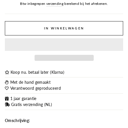
Btw inbegrepen
verzending
berekend bij het afrekenen.
IN WINKELWAGEN
Koop nu. betaal later (Klarna)
Met de hand gemaakt
Verantwoord geproduceerd
1 jaar garantie
Gratis verzending (NL)
Omschrijving: